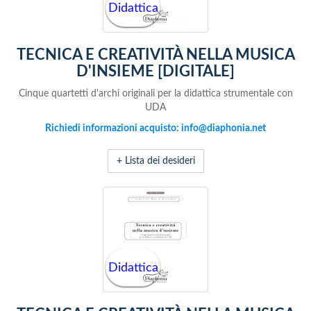
Didattica
TECNICA E CREATIVITÀ NELLA MUSICA
D'INSIEME [DIGITALE]
Cinque quartetti d'archi originali per la didattica strumentale con
UDA
Richiedi informazioni acquisto: info@diaphonia.net
+ Lista dei desideri
Didattica