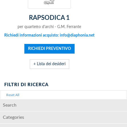
RAPSODICA 1
per quartetto d'archi - G.M. Ferrante
Richiedi informazioni acquisto: info@diaphonia.net
+ Lista dei desideri
FILTRI DI RICERCA
Reset All
Search
Categories