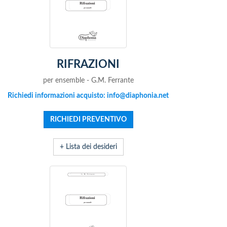
RIFRAZIONI
per ensemble - G.M. Ferrante
Richiedi informazioni acquisto: info@diaphonia.net
+ Lista dei desideri