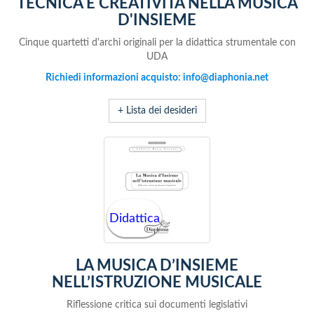
TECNICA E CREATIVITÀ NELLA MUSICA
D'INSIEME
Cinque quartetti d'archi originali per la didattica strumentale con
UDA
Richiedi informazioni acquisto: info@diaphonia.net
+ Lista dei desideri
Didattica
LA MUSICA D’INSIEME
NELL’ISTRUZIONE MUSICALE
Riflessione critica sui documenti legislativi