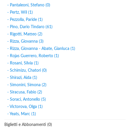
- Pantaleoni, Stefano (0)
- Pertz, Wil (1)
- Pezzolla, Paride (1)
- Pino, Dario Tindaro (61)
- Rigotti, Matteo (2)
- Rizza, Giovanna (3)
- Rizza, Giovanna - Abate, Gianluca (1)
- Rojas Guerrero, Roberto (1)
- Rosani, Silvia (1)
- Schimizu, Chatori (0)
- Shirazi, Aida (1)
- Simonini, Simona (2)
- Siracusa, Fabio (2)
- Soraci, Antonello (5)
- Victorova, Olga (1)
- Yeats, Marc (1)
Biglietti e Abbonamenti (0)