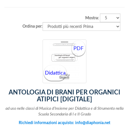
Mostra:
Ordina per:
PDF
Didattica
ANTOLOGIA DI BRANI PER ORGANICI
ATIPICI [DIGITALE]
ad uso nelle classi di Musica d’Insieme per Didattica
e di Strumento nella
Scuola Secondaria di I e II Grado
Richiedi informazioni acquisto: info@diaphonia.net