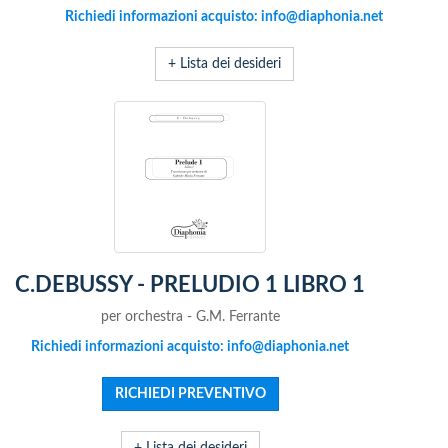
Richiedi informazioni acquisto: info@diaphonia.net
+ Lista dei desideri
C.DEBUSSY - PRELUDIO 1 LIBRO 1
per orchestra - G.M. Ferrante
Richiedi informazioni acquisto: info@diaphonia.net