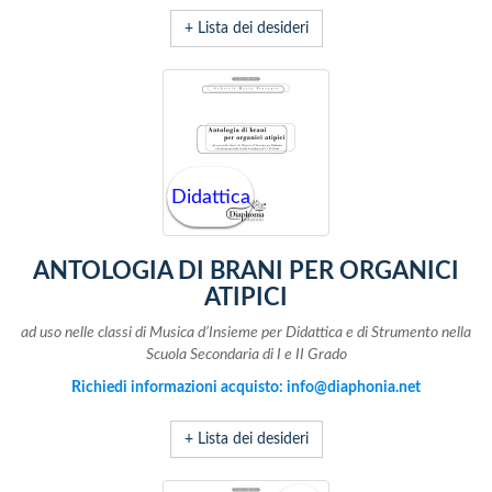
+ Lista dei desideri
Didattica
ANTOLOGIA DI BRANI PER ORGANICI
ATIPICI
ad uso nelle classi di Musica d’Insieme per Didattica
e di Strumento nella
Scuola Secondaria di I e II Grado
Richiedi informazioni acquisto: info@diaphonia.net
+ Lista dei desideri