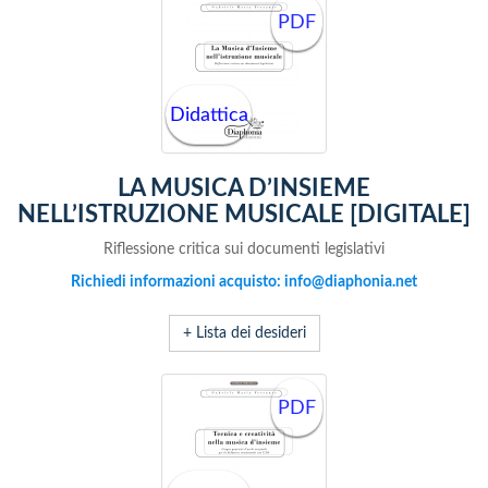
PDF
Didattica
LA MUSICA D’INSIEME
NELL’ISTRUZIONE MUSICALE [DIGITALE]
Riflessione critica sui documenti legislativi
Richiedi informazioni acquisto: info@diaphonia.net
+ Lista dei desideri
PDF