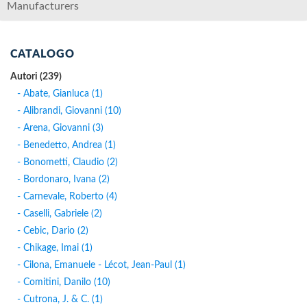
Manufacturers
CATALOGO
Autori (239)
- Abate, Gianluca (1)
- Alibrandi, Giovanni (10)
- Arena, Giovanni (3)
- Benedetto, Andrea (1)
- Bonometti, Claudio (2)
- Bordonaro, Ivana (2)
- Carnevale, Roberto (4)
- Caselli, Gabriele (2)
- Cebic, Dario (2)
- Chikage, Imai (1)
- Cilona, Emanuele - Lécot, Jean-Paul (1)
- Comitini, Danilo (10)
- Cutrona, J. & C. (1)