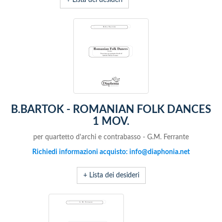
+ Lista dei desideri
B.BARTOK - ROMANIAN FOLK DANCES
1 MOV.
per quartetto d'archi e contrabasso - G.M. Ferrante
Richiedi informazioni acquisto: info@diaphonia.net
+ Lista dei desideri