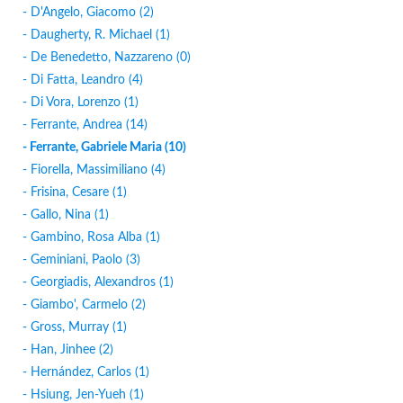
- D'Angelo, Giacomo (2)
- Daugherty, R. Michael (1)
- De Benedetto, Nazzareno (0)
- Di Fatta, Leandro (4)
- Di Vora, Lorenzo (1)
- Ferrante, Andrea (14)
- Ferrante, Gabriele Maria (10)
- Fiorella, Massimiliano (4)
- Frisina, Cesare (1)
- Gallo, Nina (1)
- Gambino, Rosa Alba (1)
- Geminiani, Paolo (3)
- Georgiadis, Alexandros (1)
- Giambo', Carmelo (2)
- Gross, Murray (1)
- Han, Jinhee (2)
- Hernández, Carlos (1)
- Hsiung, Jen-Yueh (1)