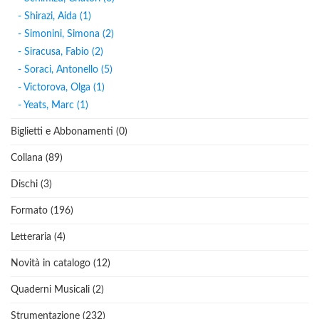
- Shirazi, Aida (1)
- Simonini, Simona (2)
- Siracusa, Fabio (2)
- Soraci, Antonello (5)
- Victorova, Olga (1)
- Yeats, Marc (1)
Biglietti e Abbonamenti (0)
Collana (89)
Dischi (3)
Formato (196)
Letteraria (4)
Novità in catalogo (12)
Quaderni Musicali (2)
Strumentazione (232)