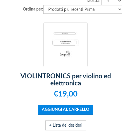
Mostra:
Ordina per:
VIOLINTRONICS per violino ed
elettronica
€19,00
+ Lista dei desideri