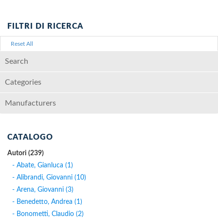
FILTRI DI RICERCA
Reset All
Search
Categories
Manufacturers
CATALOGO
Autori (239)
- Abate, Gianluca (1)
- Alibrandi, Giovanni (10)
- Arena, Giovanni (3)
- Benedetto, Andrea (1)
- Bonometti, Claudio (2)