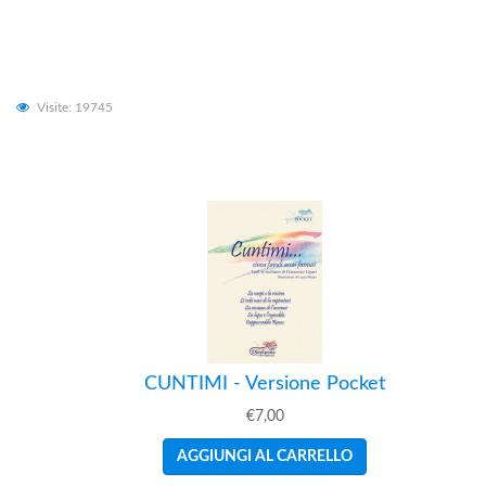
Visite: 19745
CUNTIMI - Versione Pocket
€7,00