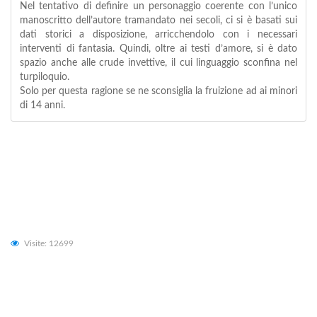
Nel tentativo di definire un personaggio coerente con l’unico
manoscritto dell’autore tramandato nei secoli, ci si è basati sui
dati storici a disposizione, arricchendolo con i necessari
interventi di fantasia. Quindi, oltre ai testi d’amore, si è dato
spazio anche alle crude invettive, il cui linguaggio sconfina nel
turpiloquio.
Solo per questa ragione se ne sconsiglia la fruizione ad ai minori
di 14 anni.
Visite: 12699