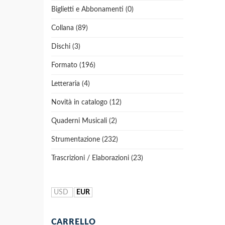
Biglietti e Abbonamenti (0)
Collana (89)
Dischi (3)
Formato (196)
Letteraria (4)
Novità in catalogo (12)
Quaderni Musicali (2)
Strumentazione (232)
Trascrizioni / Elaborazioni (23)
USD
EUR
CARRELLO