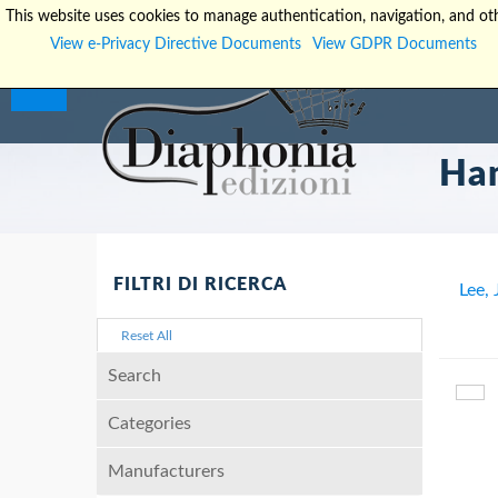
This website uses cookies to manage authentication, navigation, and oth
View e-Privacy Directive Documents
View GDPR Documents
Han
FILTRI DI RICERCA
Lee, 
Reset All
Search
Categories
Manufacturers