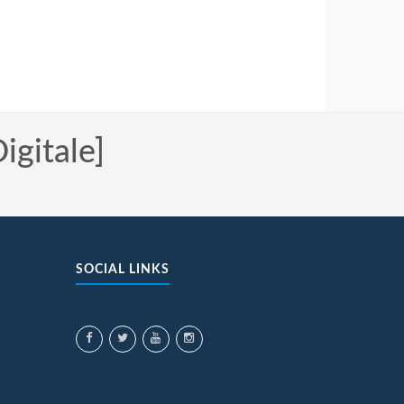
igitale]
SOCIAL LINKS