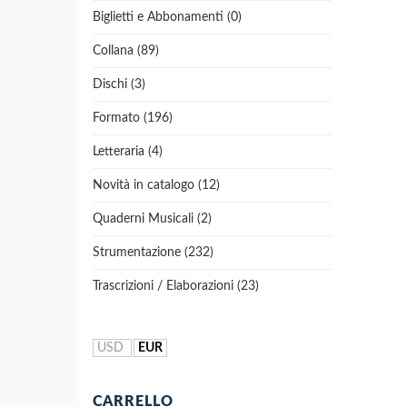
Biglietti e Abbonamenti (0)
Collana (89)
Dischi (3)
Formato (196)
Letteraria (4)
Novità in catalogo (12)
Quaderni Musicali (2)
Strumentazione (232)
Trascrizioni / Elaborazioni (23)
USD
EUR
CARRELLO