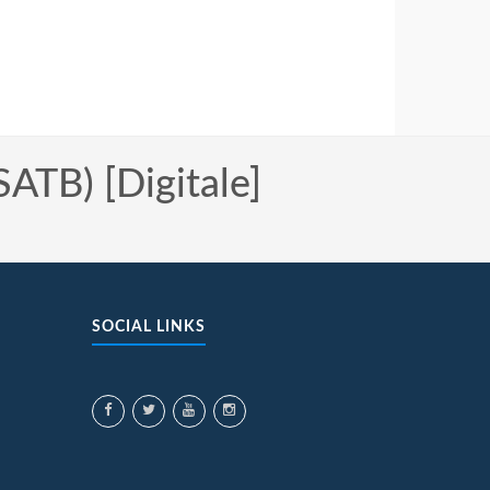
ATB) [Digitale]
SOCIAL LINKS