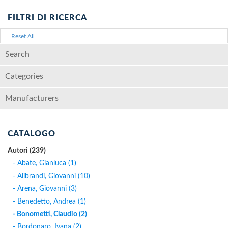
FILTRI DI RICERCA
Reset All
Search
Categories
Manufacturers
CATALOGO
Autori (239)
- Abate, Gianluca (1)
- Alibrandi, Giovanni (10)
- Arena, Giovanni (3)
- Benedetto, Andrea (1)
- Bonometti, Claudio (2)
- Bordonaro, Ivana (2)