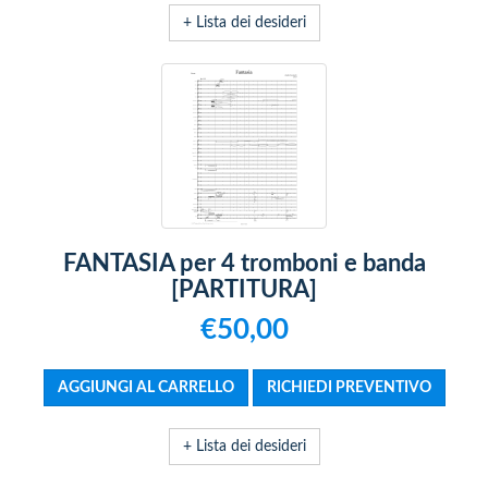
+ Lista dei desideri
FANTASIA per 4 tromboni e banda
[PARTITURA]
€50,00
+ Lista dei desideri