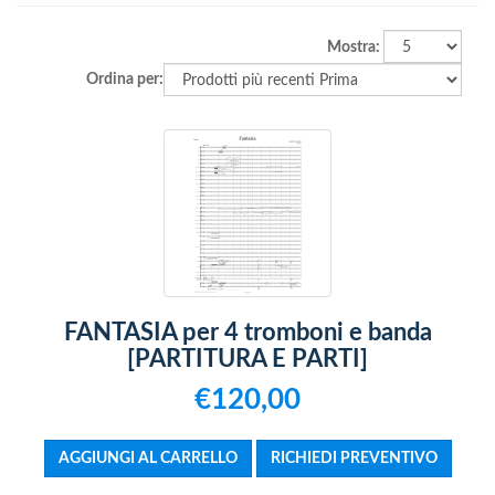
Mostra:
Ordina per:
FANTASIA per 4 tromboni e banda
[PARTITURA E PARTI]
€120,00