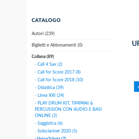
CATALOGO
Autori (239)
U
Biglietti e Abbonamenti (0)
Collana (89)
- Call 4 Sax (2)
- Call for Score 2017 (8)
- Call for Score 2018 (10)
- Didattica (39)
- Linea XXI (24)
- PLAY DRUM KIT, TIMPANI &
PERCUSSION CON AUDIO E BASI
ONLINE (2)
- Saggistica (6)
- Soloclarinet 2020 (5)