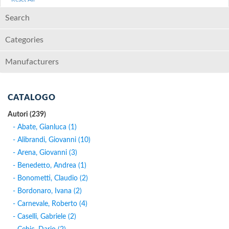
Search
Categories
Manufacturers
CATALOGO
Autori (239)
- Abate, Gianluca (1)
- Alibrandi, Giovanni (10)
- Arena, Giovanni (3)
- Benedetto, Andrea (1)
- Bonometti, Claudio (2)
- Bordonaro, Ivana (2)
- Carnevale, Roberto (4)
- Caselli, Gabriele (2)