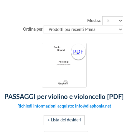
Mostra:
Ordina per:
PDF
PASSAGGI per violino e violoncello [PDF]
Richiedi informazioni acquisto: info@diaphonia.net
+ Lista dei desideri