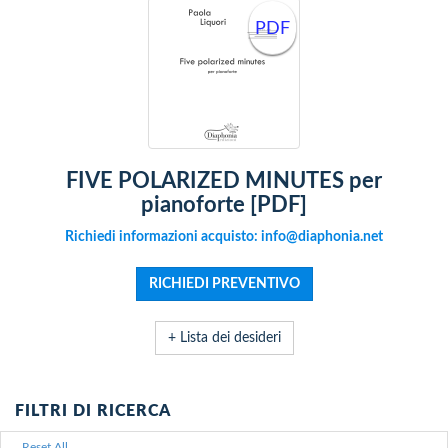
PDF
FIVE POLARIZED MINUTES per
pianoforte [PDF]
Richiedi informazioni acquisto: info@diaphonia.net
+ Lista dei desideri
FILTRI DI RICERCA
Reset All