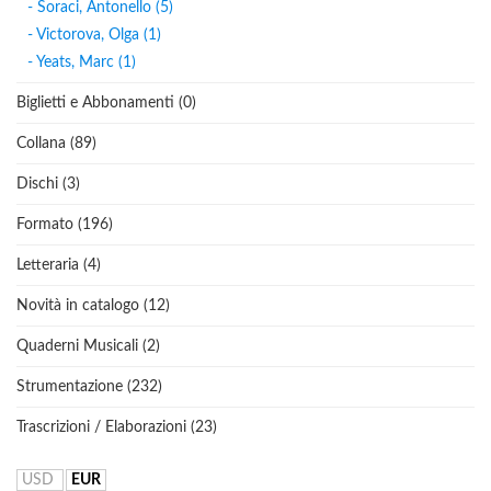
- Soraci, Antonello (5)
- Victorova, Olga (1)
- Yeats, Marc (1)
Biglietti e Abbonamenti (0)
Collana (89)
Dischi (3)
Formato (196)
Letteraria (4)
Novità in catalogo (12)
Quaderni Musicali (2)
Strumentazione (232)
Trascrizioni / Elaborazioni (23)
USD
EUR