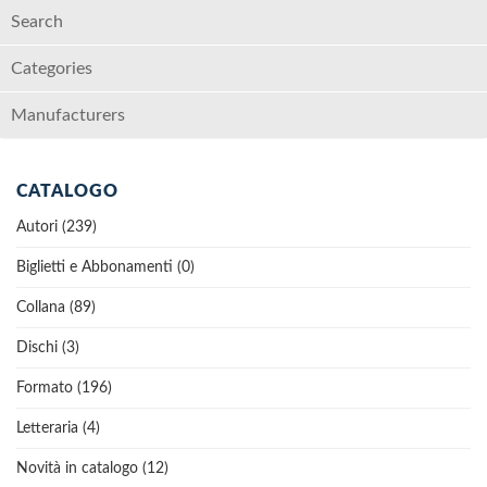
Search
Categories
Manufacturers
CATALOGO
Autori (239)
Biglietti e Abbonamenti (0)
Collana (89)
Dischi (3)
Formato (196)
Letteraria (4)
Novità in catalogo (12)