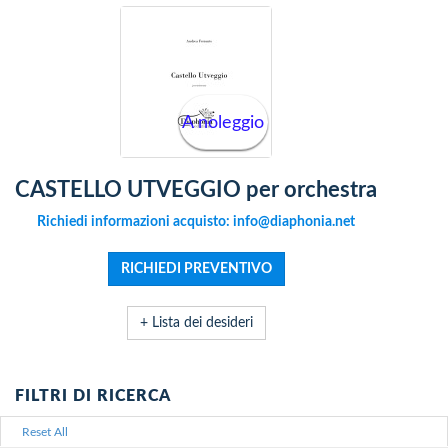
A noleggio
CASTELLO UTVEGGIO per orchestra
Richiedi informazioni acquisto: info@diaphonia.net
+ Lista dei desideri
FILTRI DI RICERCA
Reset All