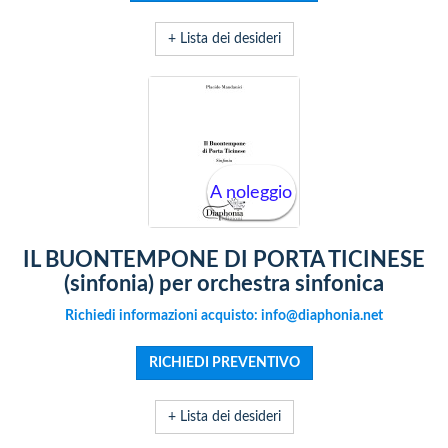
+ Lista dei desideri
A noleggio
IL BUONTEMPONE DI PORTA TICINESE
(sinfonia) per orchestra sinfonica
Richiedi informazioni acquisto: info@diaphonia.net
+ Lista dei desideri