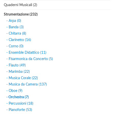
Quaderni Musicali (2)
Strumentazione (232)
- Arpa (0)
- Banda (3)
- Chitarra (8)
- Clarinetto (16)
- Corno (0)
- Ensemble Didattico (11)
- Fisarmonica da Concerto (5)
- Flauto (49)
- Marimba (22)
- Musica Corale (22)
- Musica da Camera (137)
- Oboe (9)
- Orchestra (7)
- Percussioni (18)
- Pianoforte (53)