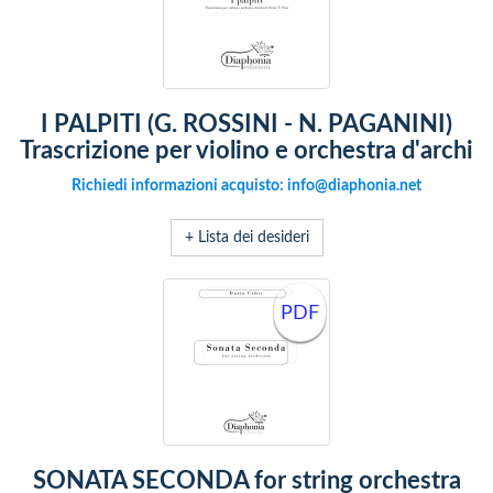
I PALPITI (G. ROSSINI - N. PAGANINI)
Trascrizione per violino e orchestra d'archi
Richiedi informazioni acquisto: info@diaphonia.net
+ Lista dei desideri
PDF
SONATA SECONDA for string orchestra