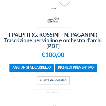
I PALPITI (G. ROSSINI - N. PAGANINI)
Trascrizione per violino e orchestra d'archi
[PDF]
€100,00
+ Lista dei desideri