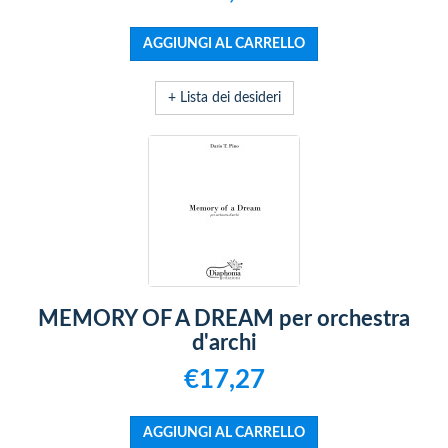
+ Lista dei desideri
MEMORY OF A DREAM per orchestra
d'archi
€17,27