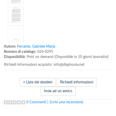
Autore:
Ferrante, Gabriele Maria
Numero di catalogo:
024-0295
Disponibilità:
Print on demand (Disponibile in 10 giorni lavorativi)
Richiedi informazioni acquisto: info@diaphonia.net
+ Lista dei desideri
Richiedi informazioni
Invia ad un amico
0 Commenti
|
Scrivi una recensione