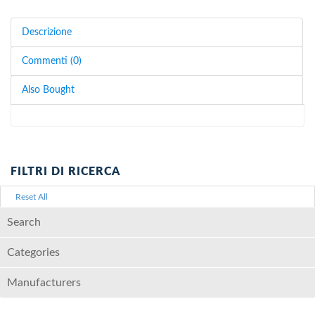
Descrizione
Commenti (0)
Also Bought
FILTRI DI RICERCA
Reset All
Search
Categories
Manufacturers