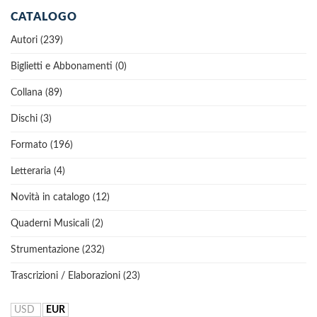
CATALOGO
Autori (239)
Biglietti e Abbonamenti (0)
Collana (89)
Dischi (3)
Formato (196)
Letteraria (4)
Novità in catalogo (12)
Quaderni Musicali (2)
Strumentazione (232)
Trascrizioni / Elaborazioni (23)
USD
EUR