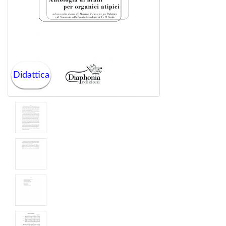
Didattica