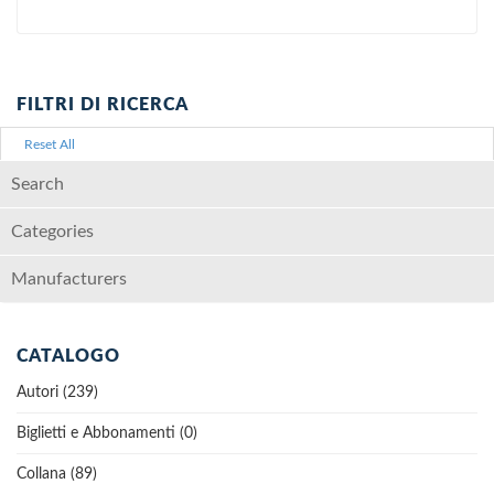
FILTRI DI RICERCA
Reset All
Search
Categories
Manufacturers
CATALOGO
Autori (239)
Biglietti e Abbonamenti (0)
Collana (89)