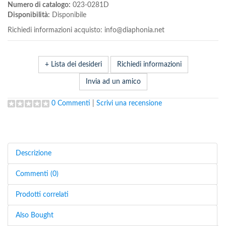
Numero di catalogo:
023-0281D
Disponibilità:
Disponibile
Richiedi informazioni acquisto: info@diaphonia.net
+ Lista dei desideri
Richiedi informazioni
Invia ad un amico
0 Commenti
|
Scrivi una recensione
Descrizione
Commenti (0)
Prodotti correlati
Also Bought