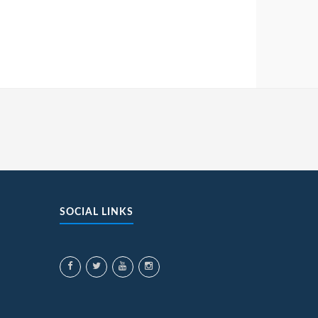
SOCIAL LINKS