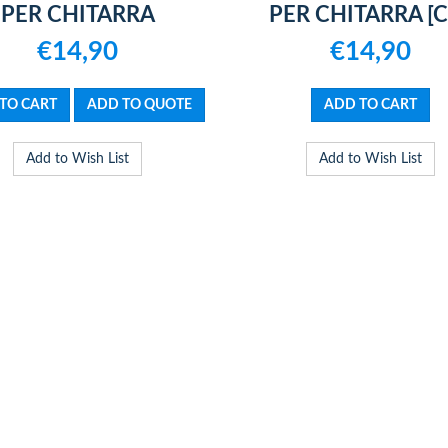
PER CHITARRA
PER CHITARRA [C
€14,90
€14,90
Add to Wish List
Add to Wish List