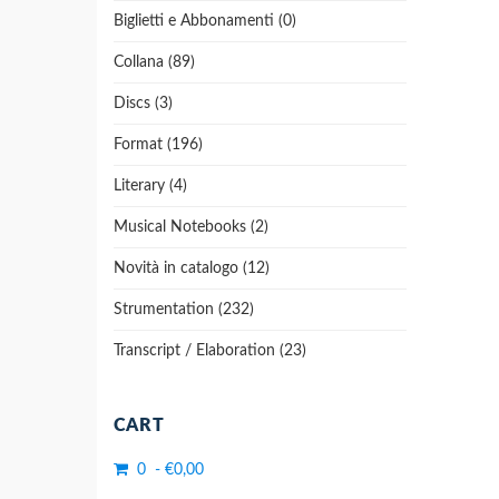
Biglietti e Abbonamenti (0)
Collana (89)
Discs (3)
Format (196)
Literary (4)
Musical Notebooks (2)
Novità in catalogo (12)
Strumentation (232)
Transcript / Elaboration (23)
CART
0 - €0,00