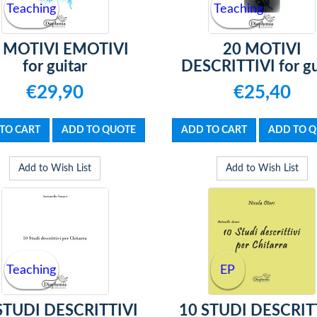
Teaching
Teaching
 MOTIVI EMOTIVI
20 MOTIVI
for guitar
DESCRITTIVI for gu
€29,90
€25,40
Add to Wish List
Add to Wish List
Teaching
EP
STUDI DESCRITTIVI
10 STUDI DESCRIT