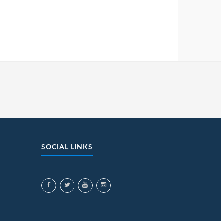
SOCIAL LINKS