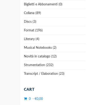
Biglietti e Abbonamenti (0)
Collana (89)
Discs (3)
Format (196)
Literary (4)
Musical Notebooks (2)
Novità in catalogo (12)
Strumentation (232)
Transcript / Elaboration (23)
CART
0 - €0,00